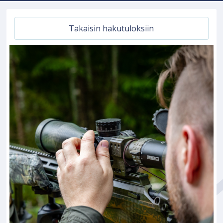
Takaisin hakutuloksiin