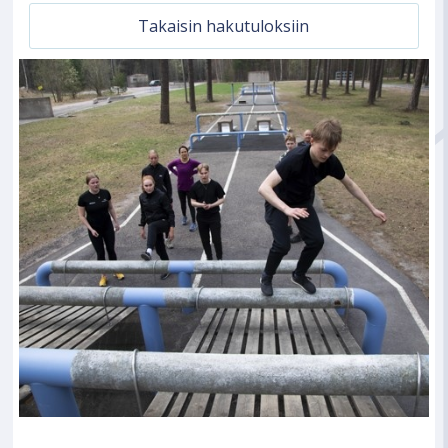
Takaisin hakutuloksiin