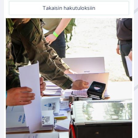
Takaisin hakutuloksiin