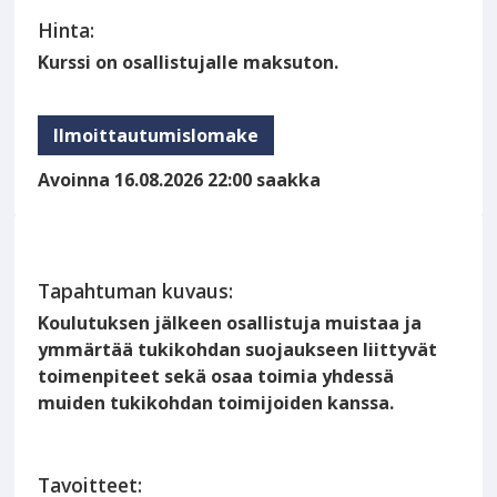
Hinta:
Kurssi on osallistujalle maksuton.
Ilmoittautumislomake
Avoinna 16.08.2026 22:00 saakka
Tapahtuman kuvaus:
Koulutuksen jälkeen osallistuja muistaa ja
ymmärtää tukikohdan suojaukseen liittyvät
toimenpiteet sekä osaa toimia yhdessä
muiden tukikohdan toimijoiden kanssa.
Tavoitteet: