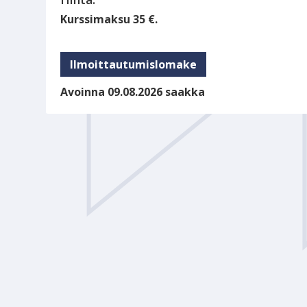
Kurssimaksu 35 €.
Ilmoittautumislomake
Avoinna 09.08.2026 saakka