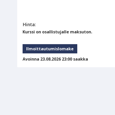
Hinta:
Kurssi on osallistujalle maksuton.
Ilmoittautumislomake
Avoinna 23.08.2026 23:00 saakka